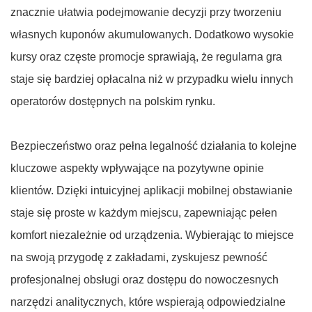
znacznie ułatwia podejmowanie decyzji przy tworzeniu
własnych kuponów akumulowanych. Dodatkowo wysokie
kursy oraz częste promocje sprawiają, że regularna gra
staje się bardziej opłacalna niż w przypadku wielu innych
operatorów dostępnych na polskim rynku.
Bezpieczeństwo oraz pełna legalność działania to kolejne
kluczowe aspekty wpływające na pozytywne opinie
klientów. Dzięki intuicyjnej aplikacji mobilnej obstawianie
staje się proste w każdym miejscu, zapewniając pełen
komfort niezależnie od urządzenia. Wybierając to miejsce
na swoją przygodę z zakładami, zyskujesz pewność
profesjonalnej obsługi oraz dostępu do nowoczesnych
narzędzi analitycznych, które wspierają odpowiedzialne