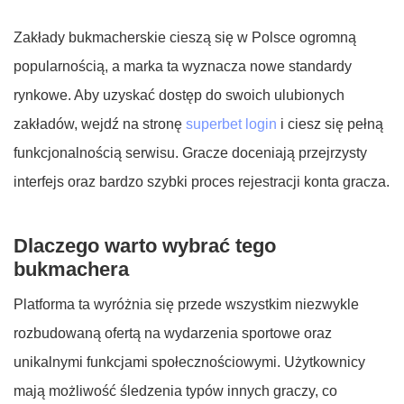
Zakłady bukmacherskie cieszą się w Polsce ogromną
popularnością, a marka ta wyznacza nowe standardy
rynkowe. Aby uzyskać dostęp do swoich ulubionych
zakładów, wejdź na stronę
superbet login
i ciesz się pełną
funkcjonalnością serwisu. Gracze doceniają przejrzysty
interfejs oraz bardzo szybki proces rejestracji konta gracza.
Dlaczego warto wybrać tego
bukmachera
Platforma ta wyróżnia się przede wszystkim niezwykle
rozbudowaną ofertą na wydarzenia sportowe oraz
unikalnymi funkcjami społecznościowymi. Użytkownicy
mają możliwość śledzenia typów innych graczy, co