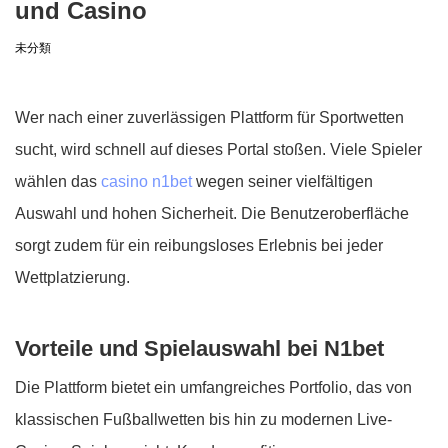
und Casino
未分類
Wer nach einer zuverlässigen Plattform für Sportwetten
sucht, wird schnell auf dieses Portal stoßen. Viele Spieler
wählen das
casino n1bet
wegen seiner vielfältigen
Auswahl und hohen Sicherheit. Die Benutzeroberfläche
sorgt zudem für ein reibungsloses Erlebnis bei jeder
Wettplatzierung.
Vorteile und Spielauswahl bei N1bet
Die Plattform bietet ein umfangreiches Portfolio, das von
klassischen Fußballwetten bis hin zu modernen Live-