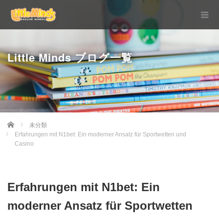
Little Minds ブログ一覧
Home
未分類
Erfahrungen mit N1bet: Ein moderner Ansatz für Sportwetten und
Casino
Erfahrungen mit N1bet: Ein
moderner Ansatz für Sportwetten