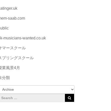
atinger.uk
mem-saab.com
ublic
k-musicians-wanted.co.uk
サマースクール
スプリングスクール
授業風景4月
未分類