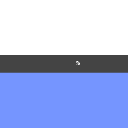
RSS
せ