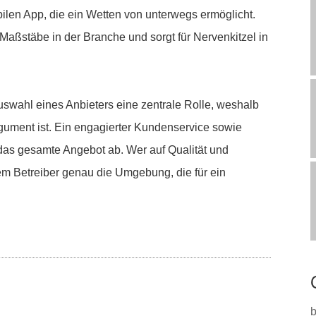
ilen App, die ein Wetten von unterwegs ermöglicht.
Maßstäbe in der Branche und sorgt für Nervenkitzel in
Auswahl eines Anbieters eine zentrale Rolle, weshalb
rgument ist. Ein engagierter Kundenservice sowie
 das gesamte Angebot ab. Wer auf Qualität und
sem Betreiber genau die Umgebung, die für ein
b