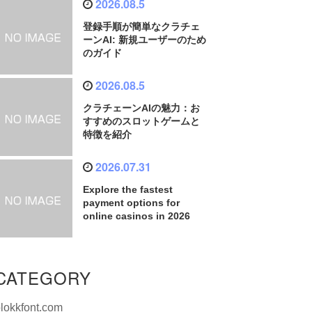
2026.08.5
登録手順が簡単なクラチェ
ーンAI: 新規ユーザーのため
のガイド
2026.08.5
クラチェーンAIの魅力：お
すすめのスロットゲームと
特徴を紹介
2026.07.31
Explore the fastest
payment options for
online casinos in 2026
CATEGORY
lokkfont.com